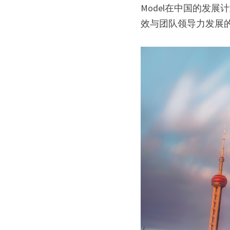
Model在中国的发
效与团队领导力发展