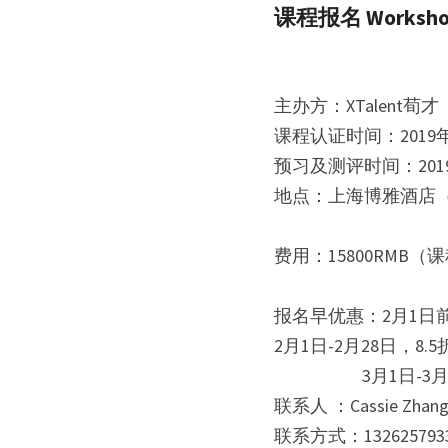
课程报名 Workshop 
主办方：XTalent
课程认证时间：2019年4
预习及测评时间：2019
地点：上海博雅酒店（
费用：15800RM
报名早优惠：2月1日
2月1日-2月28日，8.5
                 
联系人 ：Cassie Zhan
联系方式：132625793