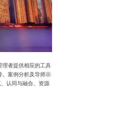
管理者提供相应的工具
导、案例分析及导师示
范、认同与融合、资源