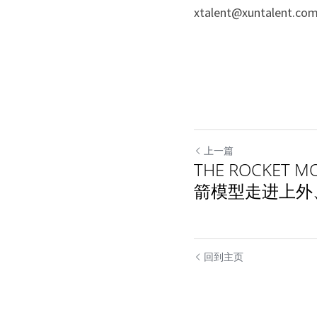
xtalent@xuntalent.co
上一篇
THE ROCKET
箭模型走进上外
回到主页