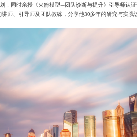
展计划，同时亲授《火箭模型—团队诊断与提升》引导师认
的讲师、引导师及团队教练，分享他30多年的研究与实践