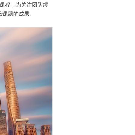
证课程，为关注团队绩
该课题的成果。