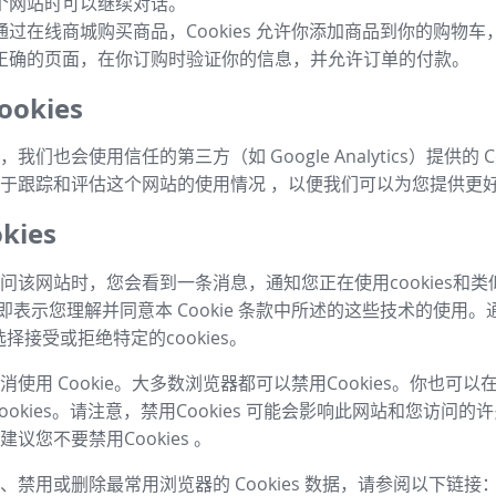
个网站时可以继续对话。
通过在线商城购买商品，Cookies 允许你添加商品到你的购物
正确的页面，在你订购时验证你的信息，并允许订单的付款。
okies
我们也会使用信任的第三方（如 Google Analytics）提供的 Co
于跟踪和评估这个网站的使用情况 ，以便我们可以为您提供更
kies
问该网站时，您会看到一条消息，通知您正在使用cookies和
，即表示您理解并同意本 Cookie 条款中所述的这些技术的使用。
择接受或拒绝特定的cookies。
使用 Cookie。大多数浏览器都可以禁用Cookies。你也可
ookies。请注意，禁用Cookies 可能会影响此网站和您访问
议您不要禁用Cookies 。
、禁用或删除最常用浏览器的 Cookies 数据，请参阅以下链接