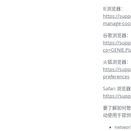
IE浏览器：
https://supp
manage-coo
谷歌浏览器：
https://sup
co=GENIE.P
火狐浏览器：
https://supp
preferences
Safari 浏览
https://supp
要了解如何管理
动使用于提供
network