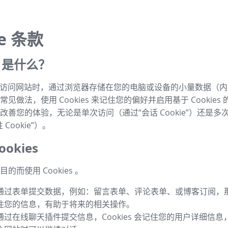
ie 条款
es 是什么？
s 是指访问网站时，通过浏览器存储在您的电脑或设备的小量数据（
见做法，使用 Cookies 来记住您的偏好并启用基于 Cookies
改善您的体验，无论是单次访问（通过“会话 Cookie”）还是多
Cookie”）。
okies
的而使用 Cookies 。
通过表单提交数据，例如：留言表单、评论表单、或博客订阅，那么 
住您的信息，有助于将来的相关操作。
通过在线聊天插件提交信息，Cookies 会记住您的用户详细信