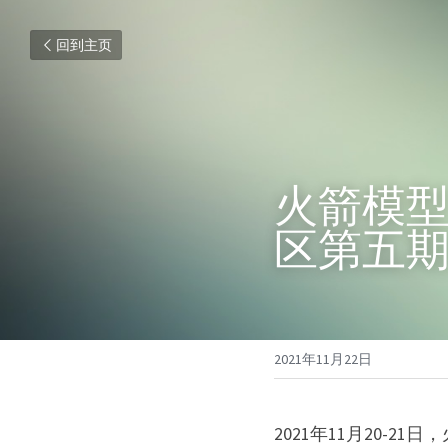
回到主页
火箭模型（
区第五
2021年11月22日
2021年11月20-2