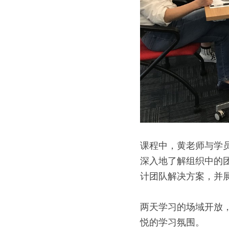
课程中，黄老师与学
深入地了解组织中的
计团队解决方案，并
两天学习的场域开放
悦的学习氛围。