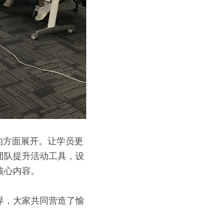
的方面展开。让学员更
团队提升活动工具，设
核心内容。
界，大家共同营造了愉