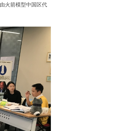
师由火箭模型中国区代