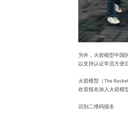
另外，火箭模型中国区
以支持认证学员方便
火箭模型（The Roc
欢迎报名加入火箭模
识别二维码报名