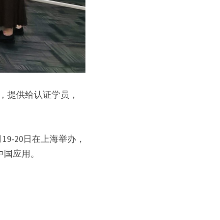
具，提供给认证学员，
月19-20日在上海举办，
中国应用。